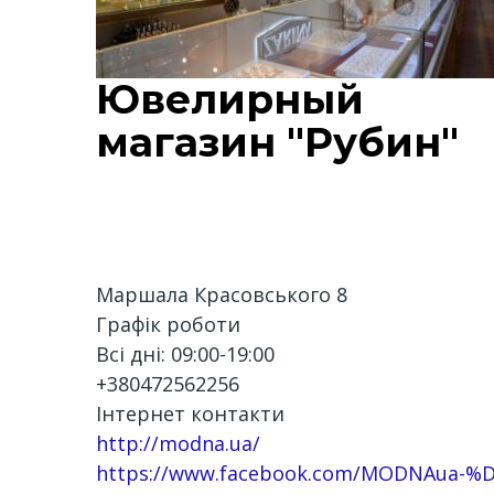
Ювелирный
магазин "Рубин"
Маршала Красовського 8
Графік роботи
Всі дні: 09:00-19:00
+380472562256
Інтернет контакти
http://modna.ua/
https://www.facebook.com/MODNAu