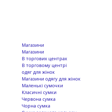
Магазини
Магазини
В торгових центрах
В торговому центрі
одяг для жінок
Магазини одягу для жінок
Маленькі сумочки
Класичні сумки
Червона сумка
Чорна сумка