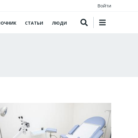
Войти
ВОЧНИК
СТАТЬИ
ЛЮДИ