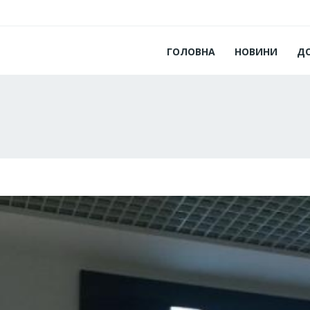
ГОЛОВНА
НОВИНИ
Д