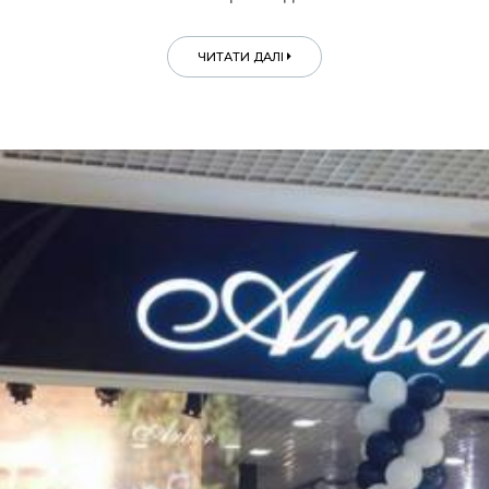
ЧИТАТИ ДАЛІ