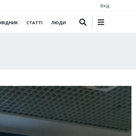
Вхід
ОВІДНИК
СТАТТІ
ЛЮДИ