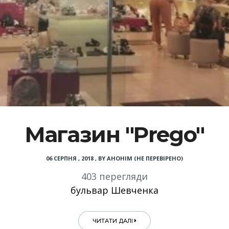
Магазин "Prego"
06 СЕРПНЯ , 2018
,
BY
АНОНІМ (НЕ ПЕРЕВІРЕНО)
403 перегляди
бульвар Шевченка
ЧИТАТИ ДАЛІ