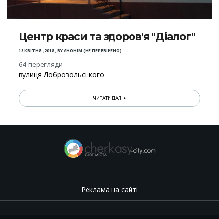
Центр краси та здоров'я "Діалог"
18 КВІТНЯ , 2018
,
BY
АНОНІМ (НЕ ПЕРЕВІРЕНО)
64 перегляди
вулиця Добровольського
ЧИТАТИ ДАЛІ
Реклама на сайті