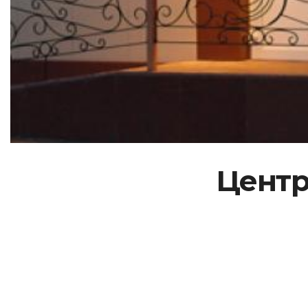
Центр 