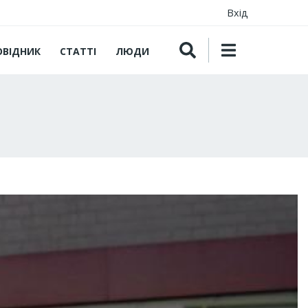
Вхід
ОВІДНИК
СТАТТІ
ЛЮДИ