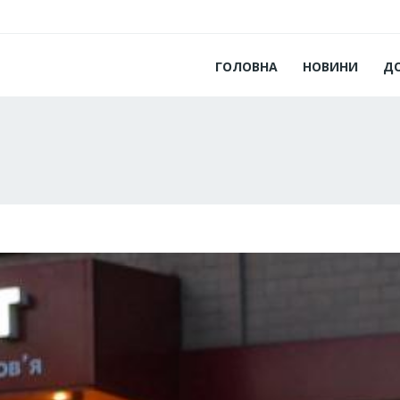
ГОЛОВНА
НОВИНИ
Д