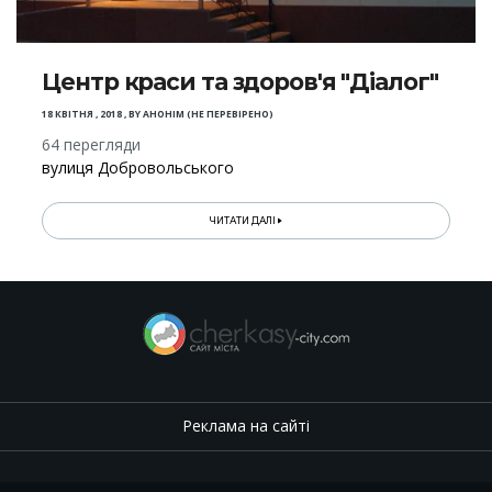
Центр краси та здоров'я "Діалог"
18 КВІТНЯ , 2018
,
BY
АНОНІМ (НЕ ПЕРЕВІРЕНО)
64 перегляди
вулиця Добровольського
ЧИТАТИ ДАЛІ
Реклама на сайті