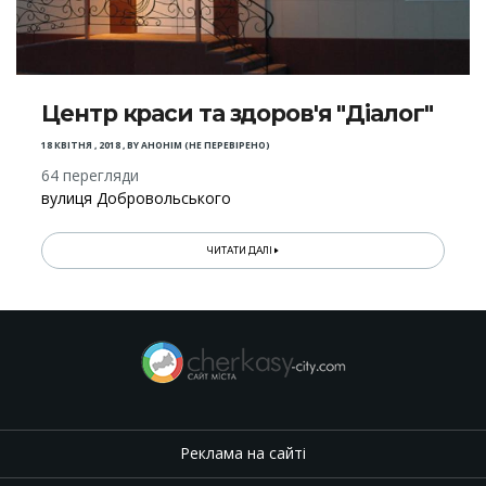
Центр краси та здоров'я "Діалог"
18 КВІТНЯ , 2018
,
BY
АНОНІМ (НЕ ПЕРЕВІРЕНО)
64 перегляди
вулиця Добровольського
ЧИТАТИ ДАЛІ
Реклама на сайті