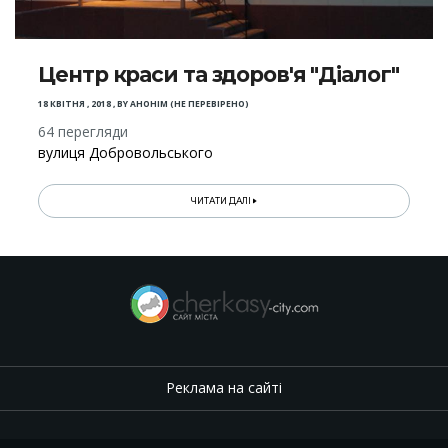
Центр краси та здоров'я "Діалог"
18 КВІТНЯ , 2018
,
BY
АНОНІМ (НЕ ПЕРЕВІРЕНО)
64 перегляди
вулиця Добровольського
ЧИТАТИ ДАЛІ
Реклама на сайті