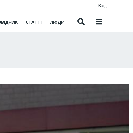
Вхід
ОВІДНИК
СТАТТІ
ЛЮДИ