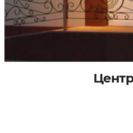
Центр 