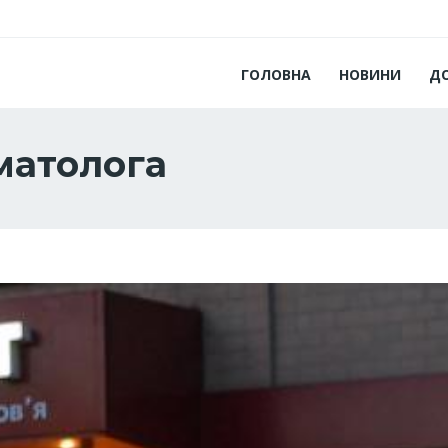
ГОЛОВНА
НОВИНИ
Д
матолога