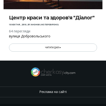
Центр краси та здоров'я "Діалог"
18 КВІТНЯ , 2018
,
BY
АНОНІМ (НЕ ПЕРЕВІРЕНО)
64 перегляди
вулиця Добровольського
ЧИТАТИ ДАЛІ
Реклама на сайті