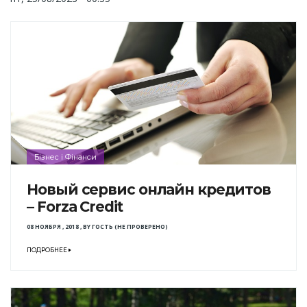
Бізнес і Фінанси
Новый сервис онлайн кредитов
– Forza Credit
08 НОЯБРЯ , 2018
,
BY
ГОСТЬ (НЕ ПРОВЕРЕНО)
ПОДРОБНЕЕ