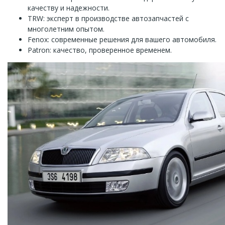
качеству и надежности.
TRW: эксперт в производстве автозапчастей с
многолетним опытом.
Fenox: современные решения для вашего автомобиля.
Patron: качество, проверенное временем.