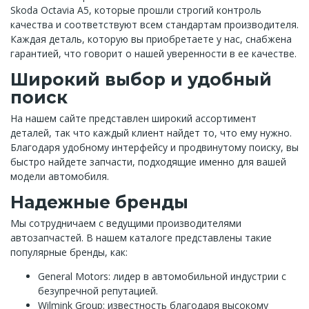
Skoda Octavia A5, которые прошли строгий контроль
качества и соответствуют всем стандартам производителя.
Каждая деталь, которую вы приобретаете у нас, снабжена
гарантией, что говорит о нашей уверенности в ее качестве.
Широкий выбор и удобный
поиск
На нашем сайте представлен широкий ассортимент
деталей, так что каждый клиент найдет то, что ему нужно.
Благодаря удобному интерфейсу и продвинутому поиску, вы
быстро найдете запчасти, подходящие именно для вашей
модели автомобиля.
Надежные бренды
Мы сотрудничаем с ведущими производителями
автозапчастей. В нашем каталоге представлены такие
популярные бренды, как:
General Motors: лидер в автомобильной индустрии с
безупречной репутацией.
Wilmink Group: известность благодаря высокому