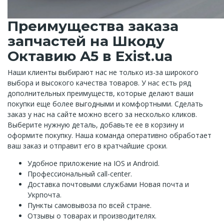
Преимущества заказа
запчастей на Шкоду
Октавию A5 в Exist.ua
Наши клиенты выбирают нас не только из-за широкого
выбора и высокого качества товаров. У нас есть ряд
дополнительных преимуществ, которые делают ваши
покупки еще более выгодными и комфортными. Сделать
заказ у нас на сайте можно всего за несколько кликов.
Выберите нужную деталь, добавьте ее в корзину и
оформите покупку. Наша команда оперативно обработает
ваш заказ и отправит его в кратчайшие сроки.
Удобное приложение на IOS и Android.
Профессиональный call-center.
Доставка почтовыми службами Новая почта и
Укрпочта.
Пункты самовывоза по всей стране.
Отзывы о товарах и производителях.