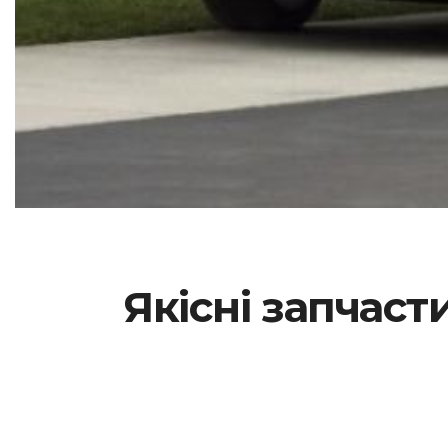
Якісні запчаст