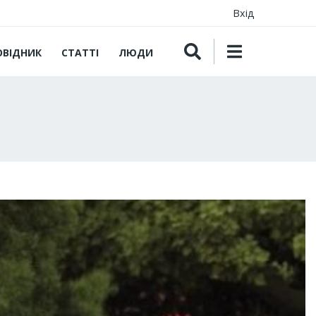
Вхід
ОВІДНИК
СТАТТІ
ЛЮДИ