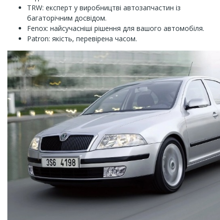
TRW: експерт у виробництві автозапчастин із
багаторічним досвідом.
Fenox: найсучасніші рішення для вашого автомобіля.
Patron: якість, перевірена часом.