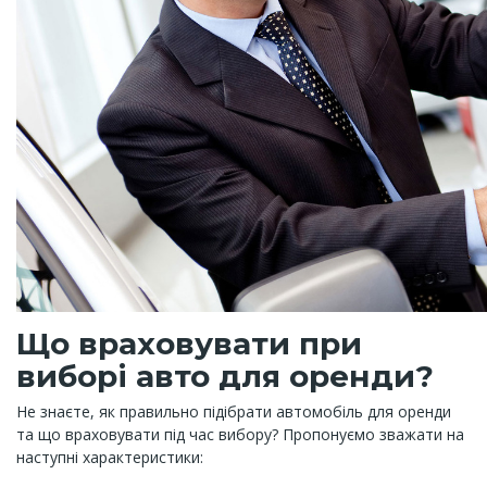
Що враховувати при
виборі авто для оренди?
Не знаєте, як правильно підібрати автомобіль для оренди
та що враховувати під час вибору? Пропонуємо зважати на
наступні характеристики: