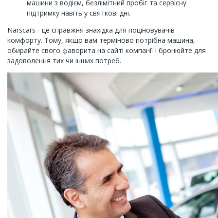
машини з водієм, безлімітний пробіг та сервісну
підтримку навіть у святкові дні.
Narscars - це справжня знахідка для поціновувачів
комфорту. Тому, якщо вам терміново потрібна машина,
обирайте свого фаворита на сайті компанії і бронюйте для
задоволення тих чи інших потреб.