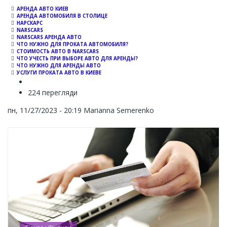
АРЕНДА АВТО КИЕВ
АРЕНДА АВТОМОБИЛЯ В СТОЛИЦЕ
НАРСКАРС
NARSCARS
NARSCARS АРЕНДА АВТО
ЧТО НУЖНО ДЛЯ ПРОКАТА АВТОМОБИЛЯ?
СТОИМОСТЬ АВТО В NARSCARS
ЧТО УЧЕСТЬ ПРИ ВЫБОРЕ АВТО ДЛЯ АРЕНДЫ?
ЧТО НУЖНО ДЛЯ АРЕНДЫ АВТО
УСЛУГИ ПРОКАТА АВТО В КИЕВЕ
224 перегляди
пн, 11/27/2023 - 20:19
Marianna Semerenko