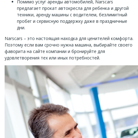
Помимо услуг аренды автомобилей, Narscars
предлагает прокат автокресла для ребенка и другой
техники, аренду машины с водителем, безлимитный
пробег и сервисную поддержку даже в праздничные
дни.
Narscars – это настоящая находка для ценителей комфорта.
Поэтому если вам срочно нужна машина, выбирайте своего
фаворита на сайте компании и бронируйте для
удовлетворения тех или иных потребностей.