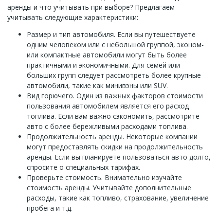
аренды и что учитывать при выборе? Предлагаем
учитывать следующие характеристики:
Размер и тип автомобиля. Если вы путешествуете
одним человеком или с небольшой группой, эконом-
или компактные автомобили могут быть более
практичными и экономичными. Для семей или
больших групп следует рассмотреть более крупные
автомобили, такие как минивэны или SUV.
Вид горючего. Один из важных факторов стоимости
пользования автомобилем является его расход
топлива. Если вам важно сэкономить, рассмотрите
авто с более бережливыми расходами топлива.
Продолжительность аренды. Некоторые компании
могут предоставлять скидки на продолжительность
аренды. Если вы планируете пользоваться авто долго,
спросите о специальных тарифах.
Проверьте стоимость. Внимательно изучайте
стоимость аренды. Учитывайте дополнительные
расходы, такие как топливо, страхование, увеличение
пробега и т.д.