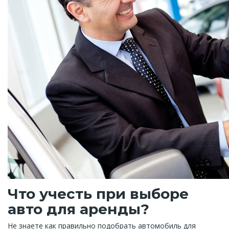
Что учесть при выборе
авто для аренды?
Не знаете как правильно подобрать автомобиль для