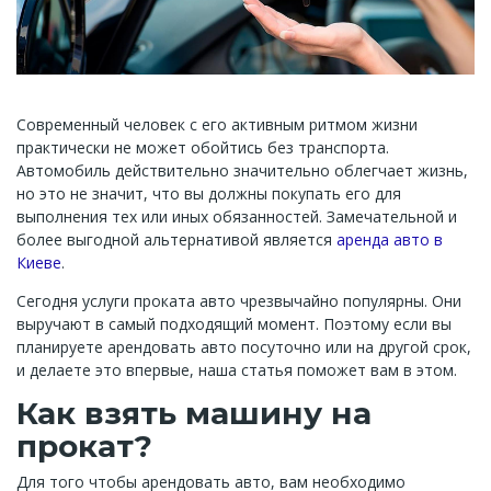
Современный человек с его активным ритмом жизни
практически не может обойтись без транспорта.
Автомобиль действительно значительно облегчает жизнь,
но это не значит, что вы должны покупать его для
выполнения тех или иных обязанностей. Замечательной и
более выгодной альтернативой является
аренда авто в
Киеве
.
Сегодня услуги проката авто чрезвычайно популярны. Они
выручают в самый подходящий момент. Поэтому если вы
планируете арендовать авто посуточно или на другой срок,
и делаете это впервые, наша статья поможет вам в этом.
Как взять машину на
прокат?
Для того чтобы арендовать авто, вам необходимо