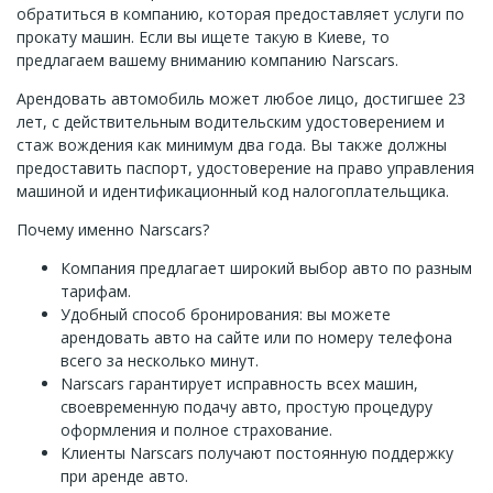
обратиться в компанию, которая предоставляет услуги по
прокату машин. Если вы ищете такую в Киеве, то
предлагаем вашему вниманию компанию Narscars.
Арендовать автомобиль может любое лицо, достигшее 23
лет, с действительным водительским удостоверением и
стаж вождения как минимум два года. Вы также должны
предоставить паспорт, удостоверение на право управления
машиной и идентификационный код налогоплательщика.
Почему именно Narscars?
Компания предлагает широкий выбор авто по разным
тарифам.
Удобный способ бронирования: вы можете
арендовать авто на сайте или по номеру телефона
всего за несколько минут.
Narscars гарантирует исправность всех машин,
своевременную подачу авто, простую процедуру
оформления и полное страхование.
Клиенты Narscars получают постоянную поддержку
при аренде авто.