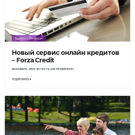
Бізнес і Фінанси
Новый сервис онлайн кредитов
– Forza Credit
08 НОЯБРЯ , 2018
,
BY
ГОСТЬ (НЕ ПРОВЕРЕНО)
ПОДРОБНЕЕ