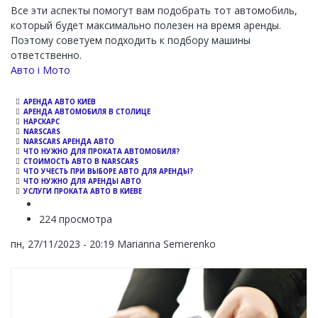
Все эти аспекты помогут вам подобрать тот автомобиль,
который будет максимально полезен на время аренды.
Поэтому советуем подходить к подбору машины
ответственно.
Channel
Авто і Мото
АРЕНДА АВТО КИЕВ
АРЕНДА АВТОМОБИЛЯ В СТОЛИЦЕ
НАРСКАРС
NARSCARS
NARSCARS АРЕНДА АВТО
ЧТО НУЖНО ДЛЯ ПРОКАТА АВТОМОБИЛЯ?
СТОИМОСТЬ АВТО В NARSCARS
ЧТО УЧЕСТЬ ПРИ ВЫБОРЕ АВТО ДЛЯ АРЕНДЫ?
ЧТО НУЖНО ДЛЯ АРЕНДЫ АВТО
УСЛУГИ ПРОКАТА АВТО В КИЕВЕ
224 просмотра
пн, 27/11/2023 - 20:19
Marianna Semerenko