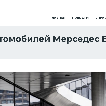
ГЛАВНАЯ
НОВОСТИ
СПРА
томобилей Мерседес 