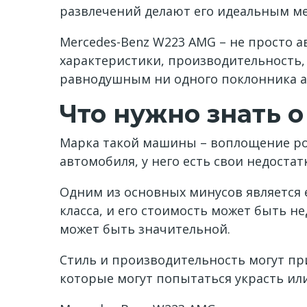
развлечений делают его идеальным м
Mercedes-Benz W223 AMG – не просто а
характеристики, производительность,
равнодушным ни одного поклонника а
Что нужно знать 
Марка такой машины – воплощение рос
автомобиля, у него есть свои недоста
Одним из основных минусов является 
класса, и его стоимость может быть н
может быть значительной.
Стиль и производительность могут пр
которые могут попытаться украсть ил