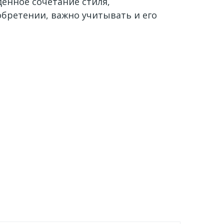
енное сочетание стиля,
обретении, важно учитывать и его