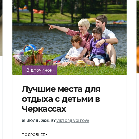
Відпочинок
Лучшие места для
отдыха с детьми в
Черкассах
01 ИЮЛЯ , 2026
,
BY
VIKTORIJ VOITOVA
ПОДРОБНЕЕ