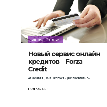
Бізнес і Фінанси
Новый сервис онлайн
кредитов – Forza
Credit
08 НОЯБРЯ , 2018
,
BY
ГОСТЬ (НЕ ПРОВЕРЕНО)
ПОДРОБНЕЕ