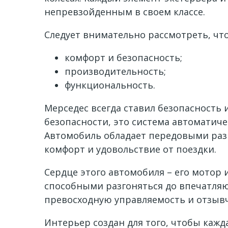
непревзойденным в своем классе.
Следует внимательно рассмотреть, чт
комфорт и безопасность;
производительность;
функциональность.
Мерседес всегда ставил безопасность
безопасности, это система автоматиче
Автомобиль обладает передовыми ра
комфорт и удовольствие от поездки.
Сердце этого автомобиля – его мотор
способными разгоняться до впечатляю
превосходную управляемость и отзывч
Интерьер создан для того, чтобы каж