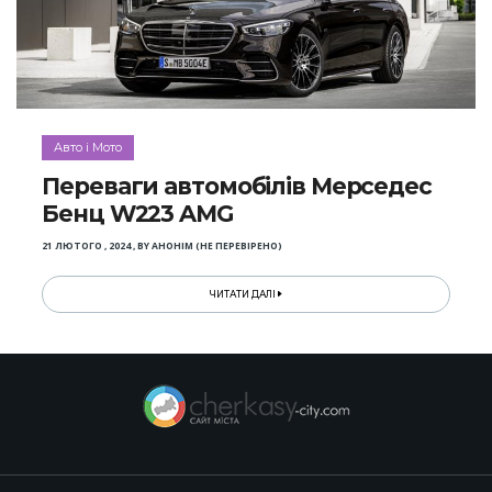
Авто і Мото
Переваги автомобілів Мерседес
Бенц W223 AMG
21 ЛЮТОГО , 2024
,
BY
АНОНІМ (НЕ ПЕРЕВІРЕНО)
ЧИТАТИ ДАЛІ