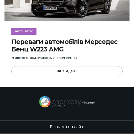
Авто і Мото
Переваги автомобілів Мерседес
Бенц W223 AMG
21 ЛЮТОГО , 2024
,
BY
АНОНІМ (НЕ ПЕРЕВІРЕНО)
ЧИТАТИ ДАЛІ
Реклама на сайті