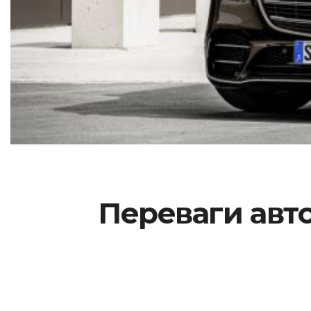
Переваги авт