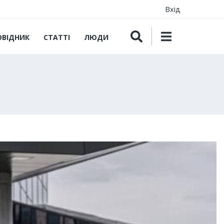
Вхід
ОВІДНИК
СТАТТІ
ЛЮДИ