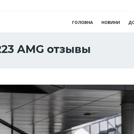
ГОЛОВНА
НОВИНИ
Д
223 AMG отзывы