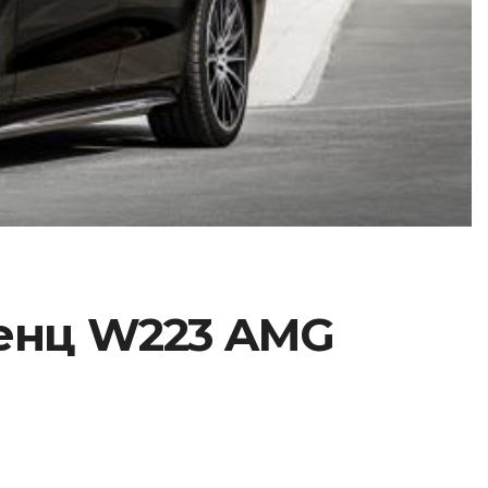
Бенц W223 AMG