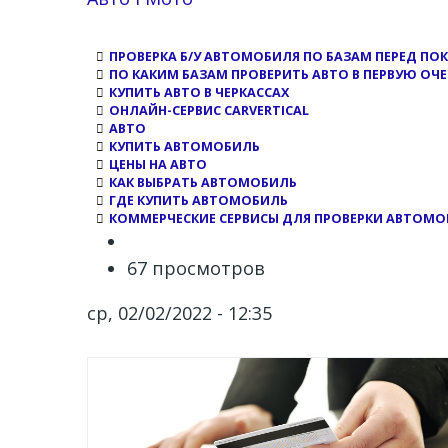
ПРОВЕРКА Б/У АВТОМОБИЛЯ ПО БАЗАМ ПЕРЕД ПО
ПО КАКИМ БАЗАМ ПРОВЕРИТЬ АВТО В ПЕРВУЮ ОЧ
КУПИТЬ АВТО В ЧЕРКАССАХ
ОНЛАЙН-СЕРВИС CARVERTICAL
АВТО
КУПИТЬ АВТОМОБИЛЬ
ЦЕНЫ НА АВТО
КАК ВЫБРАТЬ АВТОМОБИЛЬ
ГДЕ КУПИТЬ АВТОМОБИЛЬ
КОММЕРЧЕСКИЕ СЕРВИСЫ ДЛЯ ПРОВЕРКИ АВТОМ
67 просмотров
ср, 02/02/2022 - 12:35