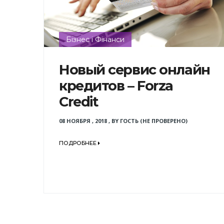
Бізнес і Фінанси
Новый сервис онлайн
кредитов – Forza
Credit
08 НОЯБРЯ , 2018
,
BY
ГОСТЬ (НЕ ПРОВЕРЕНО)
ПОДРОБНЕЕ