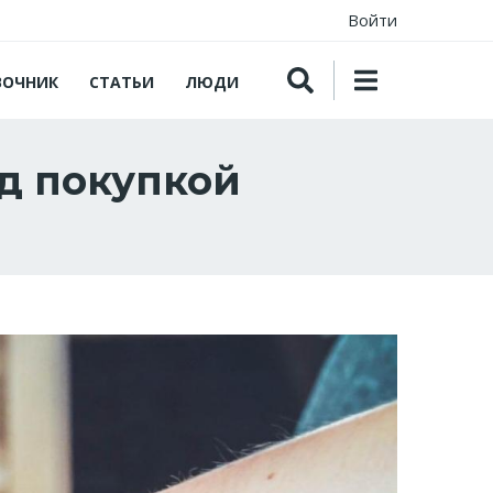
Войти
ВОЧНИК
СТАТЬИ
ЛЮДИ
ед покупкой