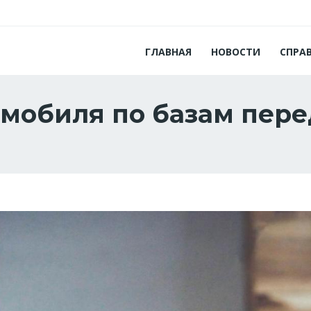
ГЛАВНАЯ
НОВОСТИ
СПРА
омобиля по базам пер