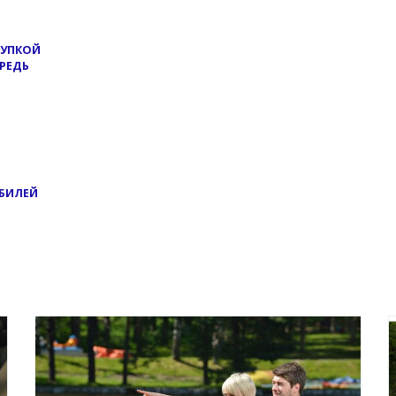
КУПКОЙ
ЕРЕДЬ
ОБИЛЕЙ