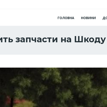
ГОЛОВНА
НОВИНИ
Д
ить запчасти на Шкод