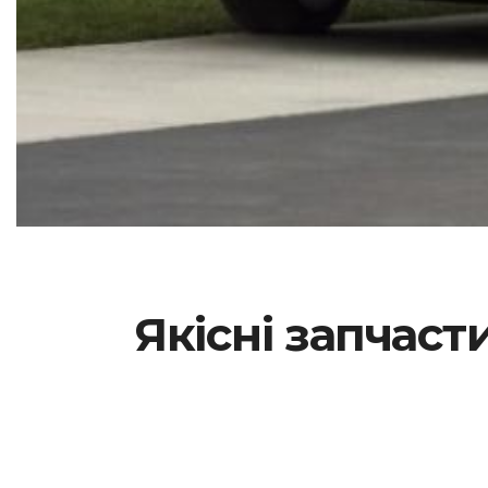
Якісні запчаст