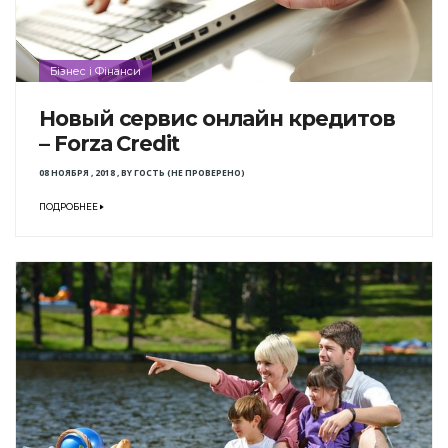
Бізнес і Фінанси
Новый сервис онлайн кредитов
– Forza Credit
08 НОЯБРЯ , 2018
,
BY
ГОСТЬ (НЕ ПРОВЕРЕНО)
ПОДРОБНЕЕ