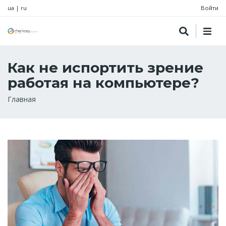
ua
|
ru
Войти
Как не испортить зрение
работая на компьютере?
Строка
Главная
навигации