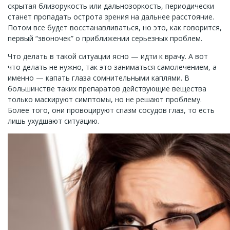
скрытая близорукость или дальнозоркость, периодически
станет пропадать острота зрения на дальнее расстояние.
Потом все будет восстанавливаться, но это, как говорится,
первый “звоночек” о приближении серьезных проблем.
Что делать в такой ситуации ясно — идти к врачу. А вот
что делать не нужно, так это заниматься самолечением, а
именно — капать глаза сомнительными каплями. В
большинстве таких препаратов действующие вещества
только маскируют симптомы, но не решают проблему.
Более того, они провоцируют спазм сосудов глаз, то есть
лишь ухудшают ситуацию.