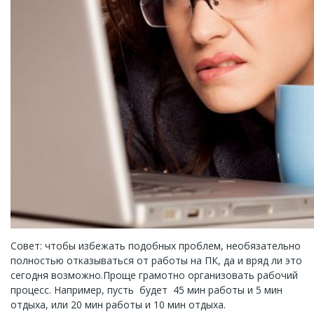
Совет: чтобы избежать подобных проблем, необязательно
полностью отказываться от работы на ПК, да и вряд ли это
сегодня возможно.Проще грамотно организовать рабочий
процесс. Например, пусть будет 45 мин работы и 5 мин
отдыха, или 20 мин работы и 10 мин отдыха.