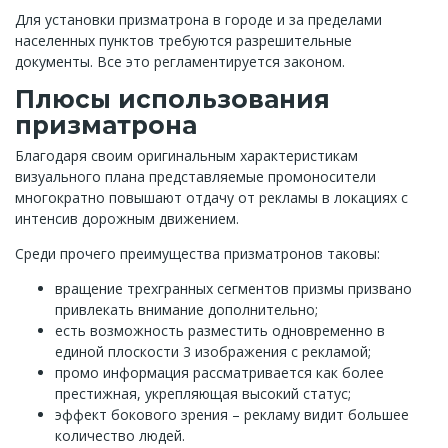
Для установки призматрона в городе и за пределами
населенных пунктов требуются разрешительные
документы. Все это регламентируется законом.
Плюсы использования
призматрона
Благодаря своим оригинальным характеристикам
визуального плана представляемые промоносители
многократно повышают отдачу от рекламы в локациях с
интенсив дорожным движением.
Среди прочего преимущества призматронов таковы:
вращение трехгранных сегментов призмы призвано
привлекать внимание дополнительно;
есть возможность разместить одновременно в
единой плоскости 3 изображения с рекламой;
промо информация рассматривается как более
престижная, укрепляющая высокий статус;
эффект бокового зрения – рекламу видит большее
количество людей.