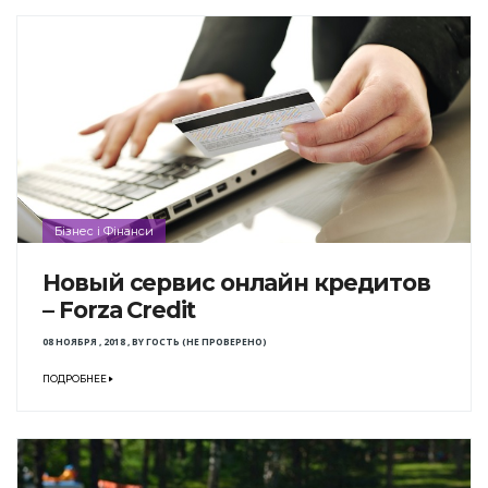
Бізнес і Фінанси
Новый сервис онлайн кредитов
– Forza Credit
08 НОЯБРЯ , 2018
,
BY
ГОСТЬ (НЕ ПРОВЕРЕНО)
ПОДРОБНЕЕ