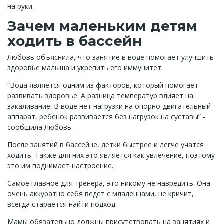
на руки.
Зачем маленьким детям
ходить в бассейн
Любовь объяснила, что занятие в воде помогает улучшить
здоровье малыша и укрепить его иммунитет.
“Вода является одним из факторов, который помогает
развивать здоровье. А разница температур влияет на
закаливание. В воде нет нагрузки на опорно-двигательный
аппарат, ребенок развивается без нагрузок на суставы” -
сообщила Любовь.
После занятий в бассейне, детки быстрее и легче учатся
ходить. Также для них это является как увлечение, поэтому
это им поднимает настроение.
Самое главное для тренера, это никому не навредить. Она
очень аккуратно себя ведет с младенцами, не кричит,
всегда старается найти подход.
Мамы обязательно должны присутствовать на занятиях и