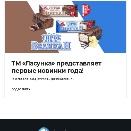
ТМ «Ласунка» представляет
первые новинки года!
13 ФЕВРАЛЯ , 2024
,
BY
ГОСТЬ (НЕ ПРОВЕРЕНО)
ПОДРОБНЕЕ