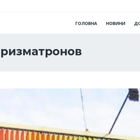
ГОЛОВНА
НОВИНИ
Д
Призматронов