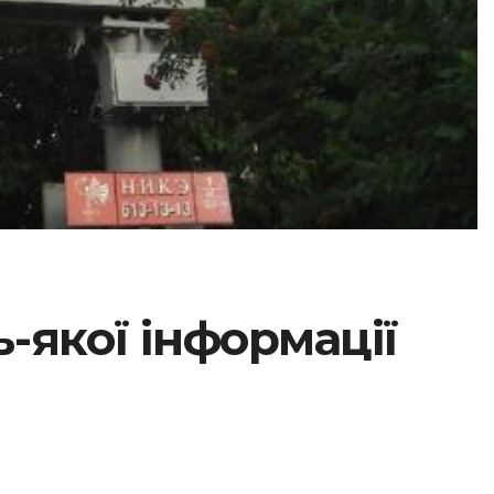
-якої інформації