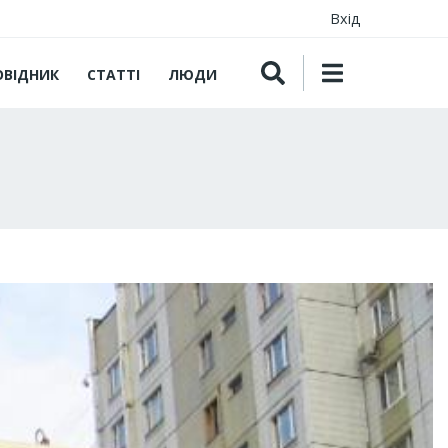
Вхід
ОВІДНИК
СТАТТІ
ЛЮДИ