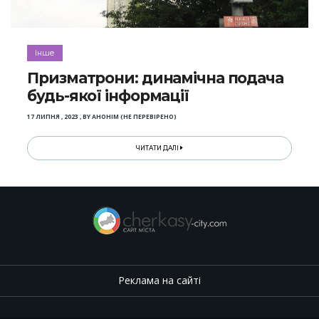
Інше
Призматрони: динамічна подача
будь-якої інформації
17 ЛИПНЯ , 2023
,
BY
АНОНІМ (НЕ ПЕРЕВІРЕНО)
ЧИТАТИ ДАЛІ
Реклама на сайті