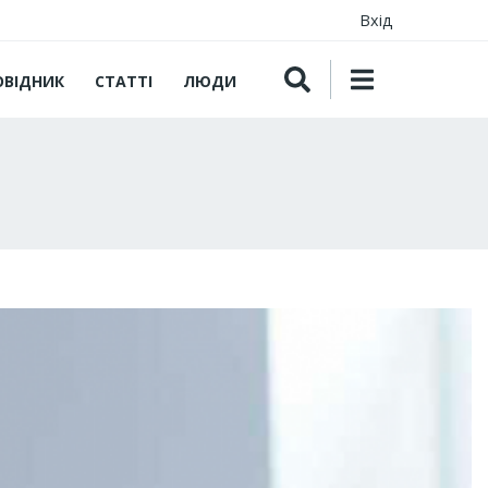
Вхід
ОВІДНИК
СТАТТІ
ЛЮДИ