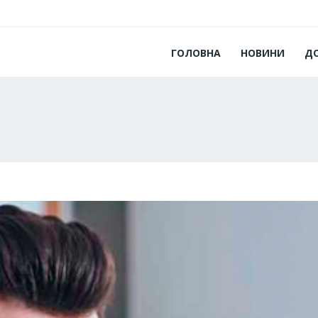
ГОЛОВНА
НОВИНИ
Д