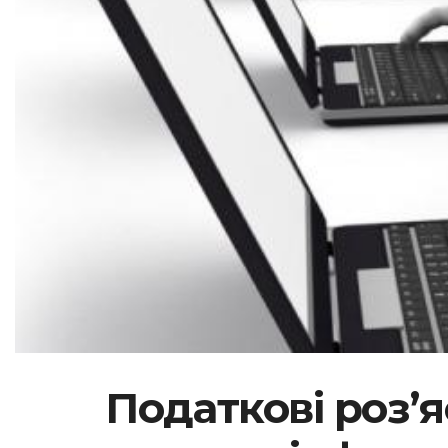
Податкові роз’