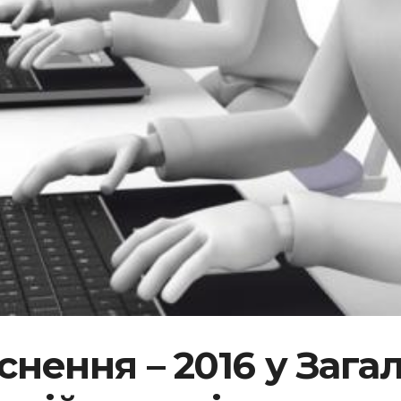
яснення – 2016 у Заг