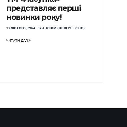
представляє перші
новинки року!
13 ЛЮТОГО , 2024
,
BY
АНОНІМ (НЕ ПЕРЕВІРЕНО)
ЧИТАТИ ДАЛІ