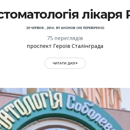
стоматологія лікаря
29 ЧЕРВНЯ , 2014
,
BY
АНОНІМ (НЕ ПЕРЕВІРЕНО)
75 переглядів
проспект Героїв Сталінграда
ЧИТАТИ ДАЛІ