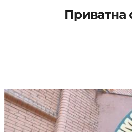
Приватна 