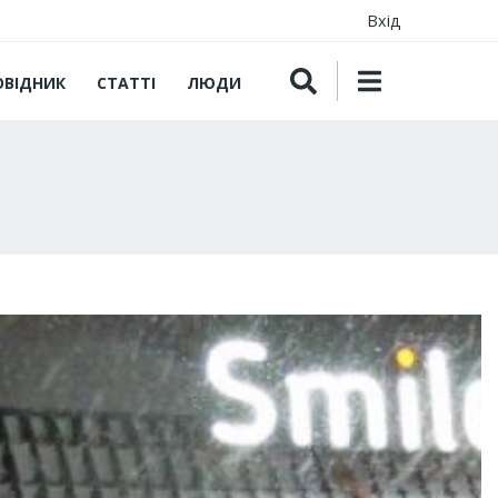
Вхід
ОВІДНИК
СТАТТІ
ЛЮДИ