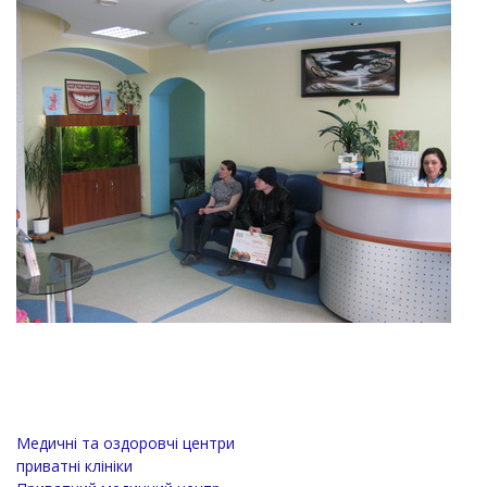
Медичні та оздоровчі центри
приватні клініки