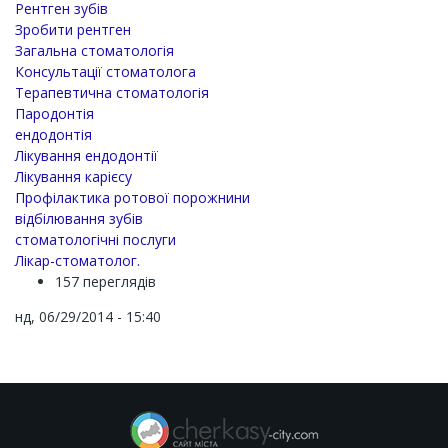
Рентген зубів
Зробити рентген
Загальна стоматологія
Консультації стоматолога
Терапевтична стоматологія
Пародонтія
ендодонтія
Лікування ендодонтії
Лікування карієсу
Профілактика ротової порожнини
відбілювання зубів
стоматологічні послуги
Лікар-стоматолог.
157 переглядів
нд, 06/29/2014 - 15:40