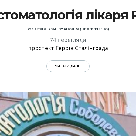
стоматологія лікаря
29 ЧЕРВНЯ , 2014
,
BY
АНОНІМ (НЕ ПЕРЕВІРЕНО)
74 перегляди
проспект Героїв Сталінграда
ЧИТАТИ ДАЛІ