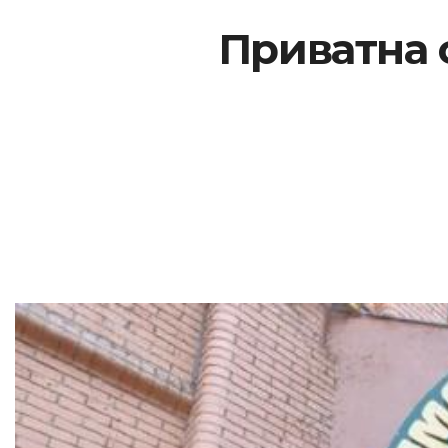
Приватна 