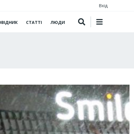
Вхід
ОВІДНИК
СТАТТІ
ЛЮДИ