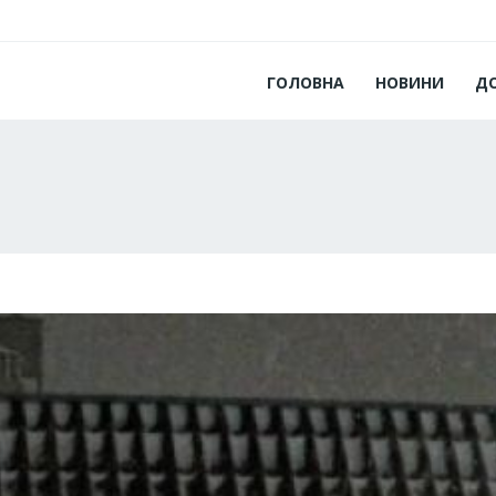
ГОЛОВНА
НОВИНИ
Д