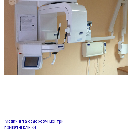
Медичні та оздоровчі центри
приватні клініки