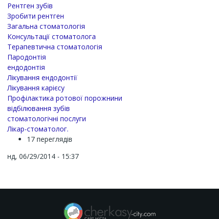
Рентген зубів
Зробити рентген
Загальна стоматологія
Консультації стоматолога
Терапевтична стоматологія
Пародонтія
ендодонтія
Лікування ендодонтії
Лікування карієсу
Профілактика ротової порожнини
відбілювання зубів
стоматологічні послуги
Лікар-стоматолог.
17 переглядів
нд, 06/29/2014 - 15:37