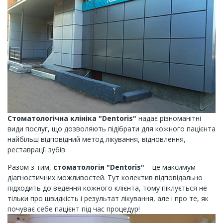
Стоматологічна клініка "Dentoris"
надає різноманітні
види послуг, що дозволяють підібрати для кожного пацієнта
найбільш відповідний метод лікування, відновлення,
реставрації зубів.
Разом з тим,
стоматологія "Dentoris"
– це максимум
діагностичних можливостей. Тут колектив відповідально
підходить до ведення кожного клієнта, тому піклується не
тільки про швидкість і результат лікування, але і про те, як
почуває себе пацієнт під час процедур!