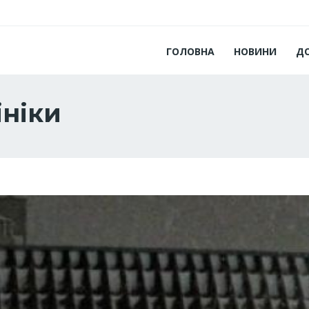
ГОЛОВНА
НОВИНИ
Д
ініки