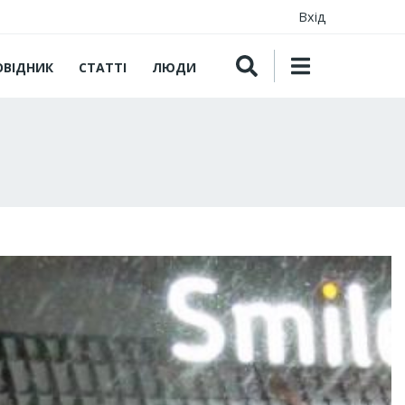
Вхід
ОВІДНИК
СТАТТІ
ЛЮДИ