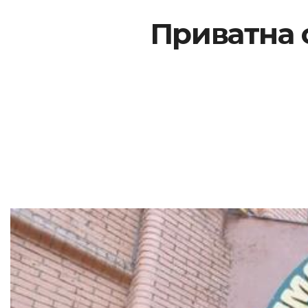
Приватна 