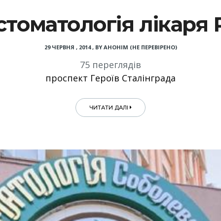
стоматологія лікаря
29 ЧЕРВНЯ , 2014
,
BY
АНОНІМ (НЕ ПЕРЕВІРЕНО)
75 переглядів
проспект Героїв Сталінграда
ЧИТАТИ ДАЛІ