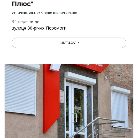
Плюс"
29 ЧЕРВНЯ , 2014
,
BY
АНОНІМ (НЕ ПЕРЕВІРЕНО)
34 перегляди
вулиця 30-річчя Перемоги
ЧИТАТИ ДАЛІ