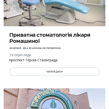
Приватна стоматологія лікаря
Ромашиної
29 ЧЕРВНЯ , 2014
,
BY
АНОНІМ (НЕ ПЕРЕВІРЕНО)
74 перегляди
проспект Героїв Сталінграда
ЧИТАТИ ДАЛІ