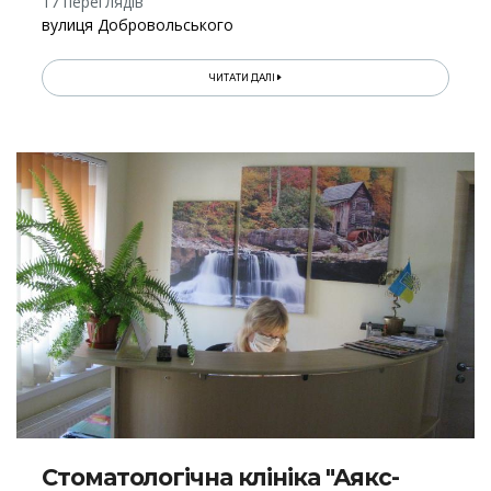
17 переглядів
вулиця Добровольського
ЧИТАТИ ДАЛІ
Стоматологічна клініка "Аякс-