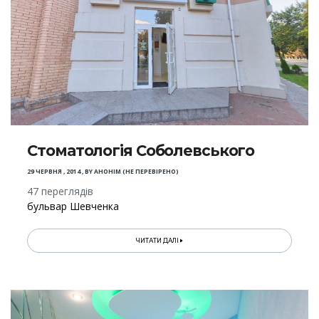
Стоматологія Соболевського
29 ЧЕРВНЯ , 2014
,
BY
АНОНІМ (НЕ ПЕРЕВІРЕНО)
47 переглядів
бульвар Шевченка
ЧИТАТИ ДАЛІ