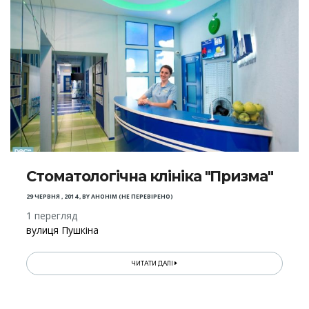
Стоматологічна клініка "Призма"
29 ЧЕРВНЯ , 2014
,
BY
АНОНІМ (НЕ ПЕРЕВІРЕНО)
1 перегляд
вулиця Пушкіна
ЧИТАТИ ДАЛІ