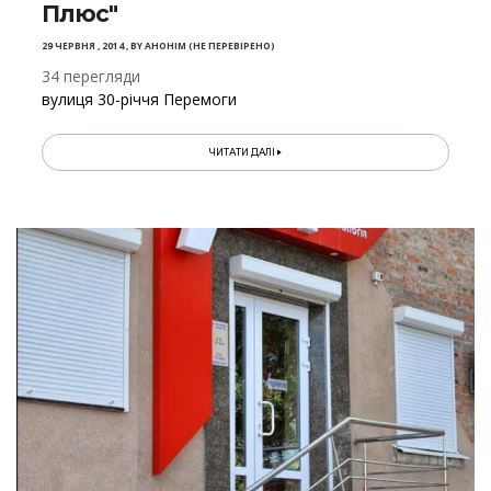
Плюс"
29 ЧЕРВНЯ , 2014
,
BY
АНОНІМ (НЕ ПЕРЕВІРЕНО)
34 перегляди
вулиця 30-річчя Перемоги
ЧИТАТИ ДАЛІ