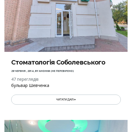
Стоматологія Соболевського
29 ЧЕРВНЯ , 2014
,
BY
АНОНІМ (НЕ ПЕРЕВІРЕНО)
47 переглядів
бульвар Шевченка
ЧИТАТИ ДАЛІ