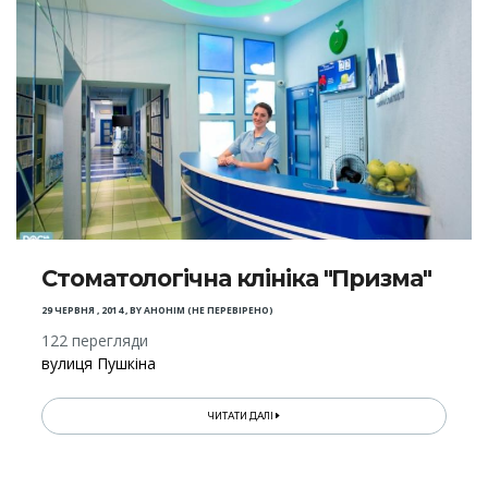
Стоматологічна клініка "Призма"
29 ЧЕРВНЯ , 2014
,
BY
АНОНІМ (НЕ ПЕРЕВІРЕНО)
122 перегляди
вулиця Пушкіна
ЧИТАТИ ДАЛІ