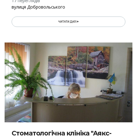
17 переглядів
вулиця Добровольського
ЧИТАТИ ДАЛІ
Стоматологічна клініка "Аякс-