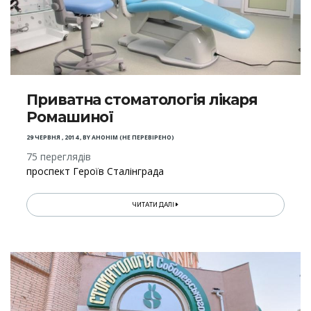
Приватна стоматологія лікаря
Ромашиної
29 ЧЕРВНЯ , 2014
,
BY
АНОНІМ (НЕ ПЕРЕВІРЕНО)
75 переглядів
проспект Героїв Сталінграда
ЧИТАТИ ДАЛІ