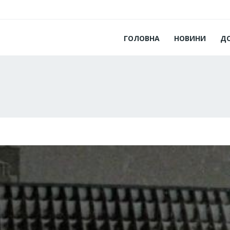
ГОЛОВНА
НОВИНИ
Д