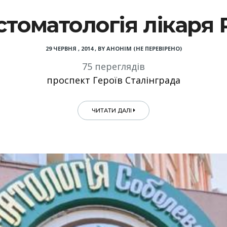
стоматологія лікаря
29 ЧЕРВНЯ , 2014
,
BY
АНОНІМ (НЕ ПЕРЕВІРЕНО)
75 переглядів
проспект Героїв Сталінграда
ЧИТАТИ ДАЛІ