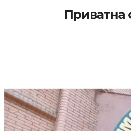
Приватна 