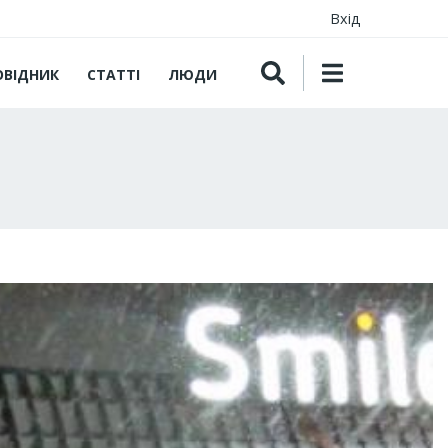
Вхід
ОВІДНИК
СТАТТІ
ЛЮДИ