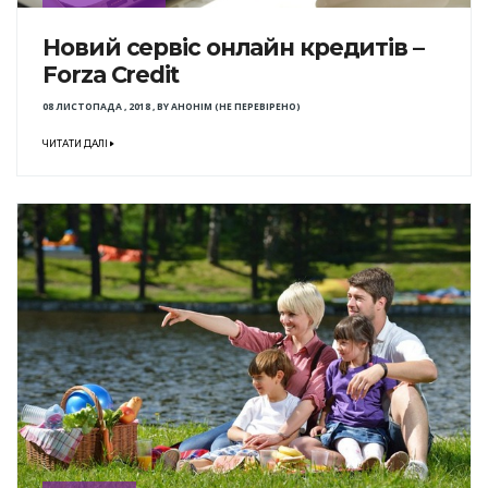
Новий сервіс онлайн кредитів –
Forza Credit
08 ЛИСТОПАДА , 2018
,
BY
АНОНІМ (НЕ ПЕРЕВІРЕНО)
ЧИТАТИ ДАЛІ