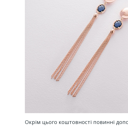
Окрім цього коштовності повинні доп