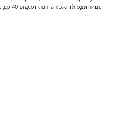
 до 40 відсотків на кожній одиниці.