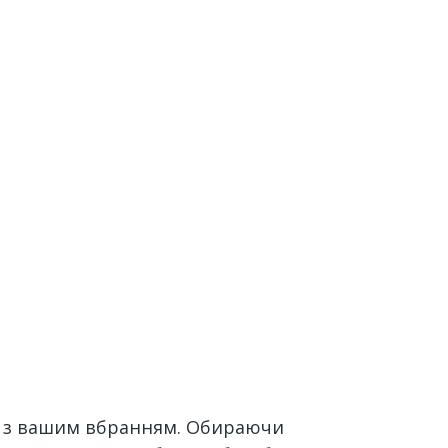
я з вашим вбранням. Обираючи