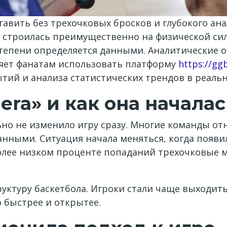
авить без трехочковых бросков и глубокого ана
а строилась преимущественно на физической си
 степени определяется данными. Аналитические 
ляет фанатам использовать платформу
https://gg
тий и анализа статистических трендов в реаль
 era» и как она началас
но не изменило игру сразу. Многие команды от
нными. Ситуация начала меняться, когда появил
 более низком проценте попаданий трехочковые
руктуру баскетбола. Игроки стали чаще выходить
 быстрее и открытее.