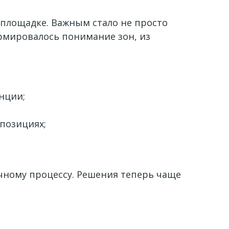
 площадке. Важным стало не просто
ормировалось понимание зон, из
нции;
позициях;
очному процессу. Решения теперь чаще