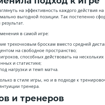
менила подход к игре
зглянуть на эффективность каждого действия на
симально выгодной позиции. Так постепенно сф
результат.
менения в самой игре:
ие трехочковым броскам вместо средней диста
центом на свободное пространство;
игроков, способных действовать на нескольких 
анных и статистике;
од нагрузки и темп матча.
только в стиле игры, но и в подходе к трениров
 интуиции тренера.
ов и тренеров