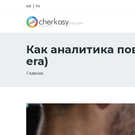
ua
|
ru
Как аналитика пов
era)
Строка
Главная
навигации