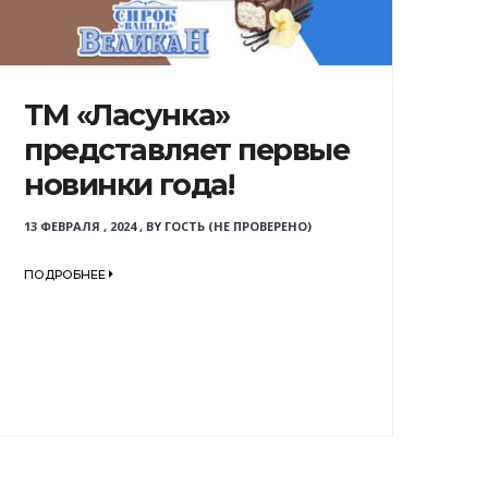
ТМ «Ласунка»
представляет первые
новинки года!
13 ФЕВРАЛЯ , 2024
,
BY
ГОСТЬ (НЕ ПРОВЕРЕНО)
ПОДРОБНЕЕ