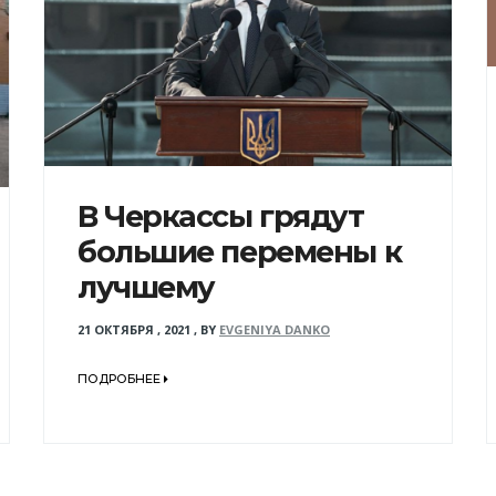
В Черкассы грядут
большие перемены к
лучшему
21 ОКТЯБРЯ , 2021
,
BY
EVGENIYA DANKO
ПОДРОБНЕЕ