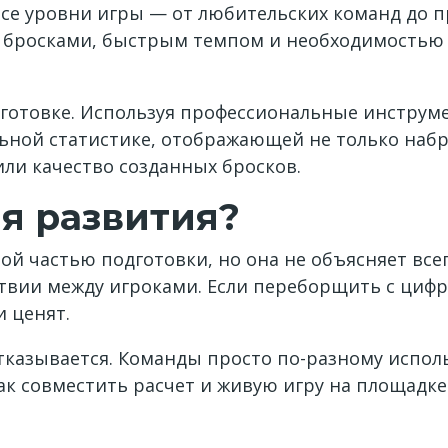
все уровни игры — от любительских команд до 
и бросками, быстрым темпом и необходимостью
дготовке. Используя профессиональные инструм
ьной статистике, отображающей не только набр
 или качество созданных бросков.
ля развития?
ой частью подготовки, но она не объясняет всег
твии между игроками. Если переборщить с цифр
и ценят.
тказывается. Команды просто по-разному исполь
как совместить расчет и живую игру на площадке