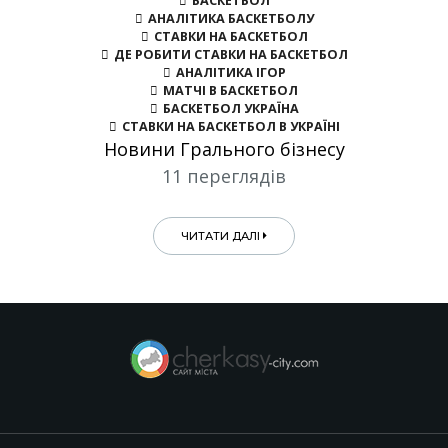
БАСКЕТБОЛ
АНАЛІТИКА БАСКЕТБОЛУ
СТАВКИ НА БАСКЕТБОЛ
ДЕ РОБИТИ СТАВКИ НА БАСКЕТБОЛ
АНАЛІТИКА ІГОР
МАТЧІ В БАСКЕТБОЛ
БАСКЕТБОЛ УКРАЇНА
СТАВКИ НА БАСКЕТБОЛ В УКРАЇНІ
Новини Грального бізнесу
11 переглядів
ЧИТАТИ ДАЛІ