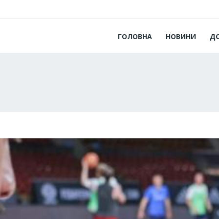
ГОЛОВНА
НОВИНИ
Д