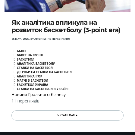
Як аналітика вплинула на
розвиток баскетболу (3-point era)
26 MAY , 2026
,
BY
АНОНІМ (НЕ ПЕРЕВІРЕНО)
GGBET
GGBET НА ГРОШІ
БАСКЕТБОЛ
АНАЛІТИКА БАСКЕТБОЛУ
СТАВКИ НА БАСКЕТБОЛ
ДЕ РОБИТИ СТАВКИ НА БАСКЕТБОЛ
АНАЛІТИКА ІГОР
МАТЧІ В БАСКЕТБОЛ
БАСКЕТБОЛ УКРАЇНА
СТАВКИ НА БАСКЕТБОЛ В УКРАЇНІ
Новини Грального бізнесу
11 переглядів
ЧИТАТИ ДАЛІ