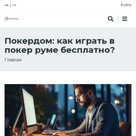
ua
|
ru
Войти
Покердом: как играть в
покер руме бесплатно?
Строка
Главная
навигации