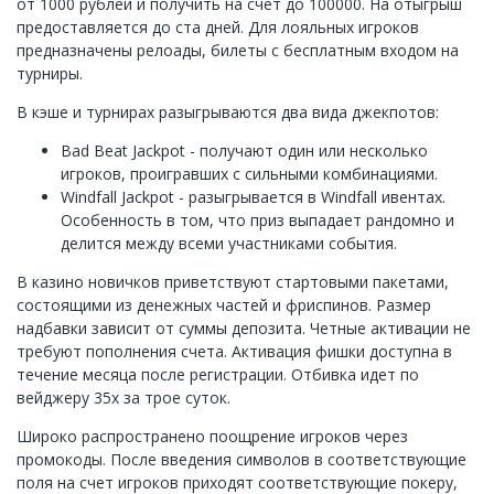
от 1000 рублей и получить на счет до 100000. На отыгрыш
предоставляется до ста дней. Для лояльных игроков
предназначены релоады, билеты с бесплатным входом на
турниры.
В кэше и турнирах разыгрываются два вида джекпотов:
Bad Beat Jackpot - получают один или несколько
игроков, проигравших с сильными комбинациями.
Windfall Jackpot - разыгрывается в Windfall ивентах.
Особенность в том, что приз выпадает рандомно и
делится между всеми участниками события.
В казино новичков приветствуют стартовыми пакетами,
состоящими из денежных частей и фриспинов. Размер
надбавки зависит от суммы депозита. Четные активации не
требуют пополнения счета. Активация фишки доступна в
течение месяца после регистрации. Отбивка идет по
вейджеру 35х за трое суток.
Широко распространено поощрение игроков через
промокоды. После введения символов в соответствующие
поля на счет игроков приходят соответствующие покеру,