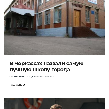
В Черкассах назвали самую
лучшую школу города
10 СЕНТЯБРЯ , 2021
,
BY
EVGENIYA DANKO
ПОДРОБНЕЕ