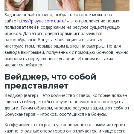
Задание онлайн казино, выбрать которое можно на
сайте
https://playua.com.ua/ru/
– это привлечение новых
пользователей и содержание на ресурсе существующих
игроков. Для этого операторами используются
разнообразные бонусы, являющиеся отличным
инструментом, повышающим шансы на выигрыш. Но для
вывода выигрышей, полученных с помощью бонусов, нужно
выполнить определенные условия. И одним из таких
является вейджер.
Вейджер, что собой
представляет
Вейджер (вагер) – это количество ставок, которые должен
сделать геймер, чтобы получить возможность выводить
деньги. Таким образом, игровые ресурсы защищают себя от
бонусхантеров – игроков, охотящихся на бонусы.
Коэффициент отыгрыша устанавливается самим интернет-
казино. У разных операторов он отличается, и чаще всего