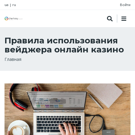
ua
|
ru
Войти
Правила использования
вейджера онлайн казино
Строка
Главная
навигации