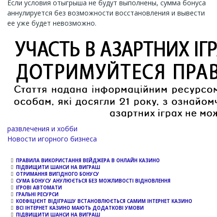
Если условия отыгрыша не будут выполнены, сумма бонуса
аннулируется без возможности восстановления и вывести
ее уже будет невозможно.
развлечения и хобби
Новости игорного бизнеса
ПРАВИЛА ВИКОРИСТАННЯ ВЕЙДЖЕРА В ОНЛАЙН КАЗИНО
ПІДВИЩИТИ ШАНСИ НА ВИГРАШ
ОТРИМАННЯ ВИГІДНОГО БОНУСУ
СУМА БОНУСУ АНУЛЮЄТЬСЯ БЕЗ МОЖЛИВОСТІ ВІДНОВЛЕННЯ
ІГРОВІ АВТОМАТИ
ГРАЛЬНІ РЕСУРСИ
КОЕФІЦІЄНТ ВІДІГРАШУ ВСТАНОВЛЮЄТЬСЯ САМИМ ІНТЕРНЕТ КАЗИНО
ВСІ ІНТЕРНЕТ КАЗИНО МАЮТЬ ДОДАТКОВІ УМОВИ
ПІДВИЩИТИ ШАНСИ НА ВИГРАШ