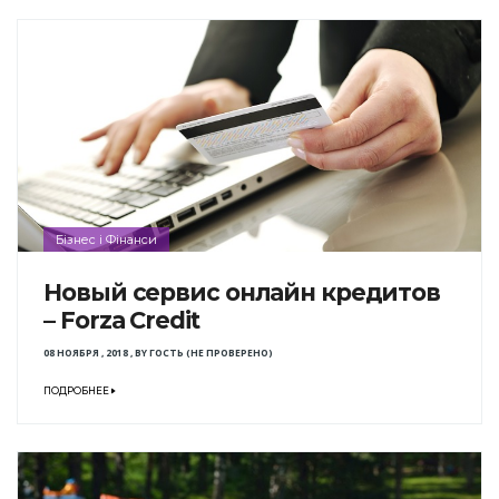
Бізнес і Фінанси
Новый сервис онлайн кредитов
– Forza Credit
08 НОЯБРЯ , 2018
,
BY
ГОСТЬ (НЕ ПРОВЕРЕНО)
ПОДРОБНЕЕ