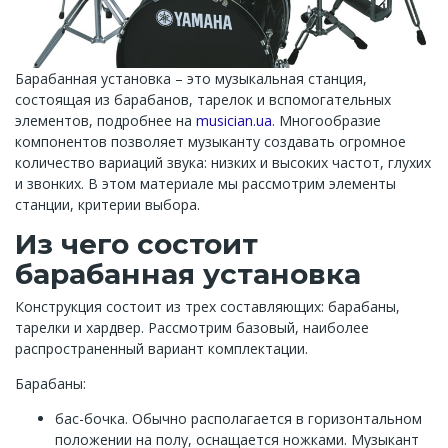
Барабанная установка – это музыкальная станция,
состоящая из барабанов, тарелок и вспомогательных
элементов, подробнее на
musician.ua
. Многообразие
компонентов позволяет музыканту создавать огромное
количество вариаций звука: низких и высоких частот, глухих
и звонких. В этом материале мы рассмотрим элементы
станции, критерии выбора.
Из чего состоит
барабанная установка
Конструкция состоит из трех составляющих: барабаны,
тарелки и хардвер. Рассмотрим базовый, наиболее
распространенный вариант комплектации.
Барабаны:
бас-бочка. Обычно располагается в горизонтальном
положении на полу, оснащается ножками. Музыкант