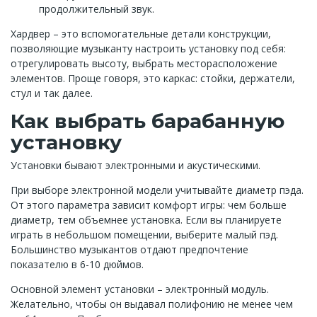
продолжительный звук.
Хардвер – это вспомогательные детали конструкции,
позволяющие музыканту настроить установку под себя:
отрегулировать высоту, выбрать месторасположение
элементов. Проще говоря, это каркас: стойки, держатели,
стул и так далее.
Как выбрать барабанную
установку
Установки бывают электронными и акустическими.
При выборе электронной модели учитывайте диаметр пэда.
От этого параметра зависит комфорт игры: чем больше
диаметр, тем объемнее установка. Если вы планируете
играть в небольшом помещении, выберите малый пэд.
Большинство музыкантов отдают предпочтение
показателю в 6-10 дюймов.
Основной элемент установки – электронный модуль.
Желательно, чтобы он выдавал полифонию не менее чем