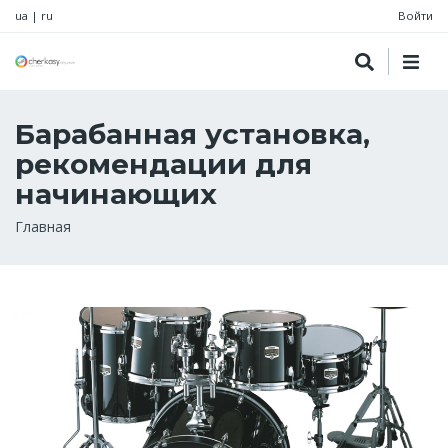
ua
|
ru
Войти
Барабанная установка,
рекомендации для
начинающих
Строка
Главная
навигации