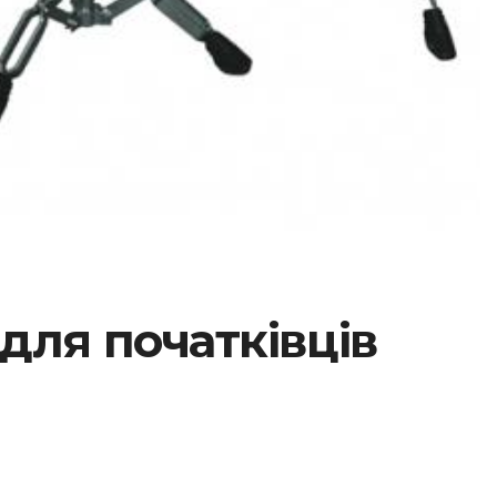
для початківців