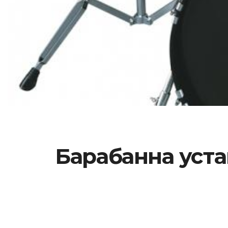
Барабанна уста