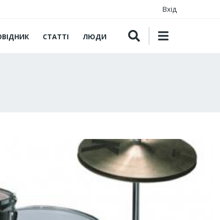
Вхід
ОВІДНИК
СТАТТІ
ЛЮДИ