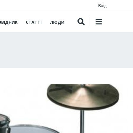
Вхід
ОВІДНИК
СТАТТІ
ЛЮДИ