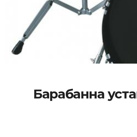
Барабанна уста