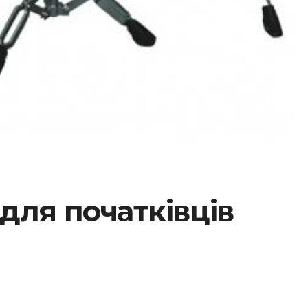
для початківців