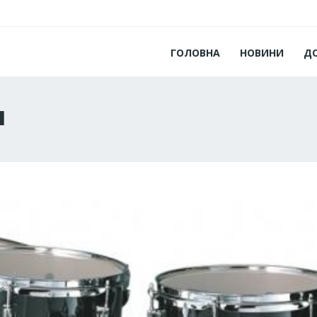
ГОЛОВНА
НОВИНИ
Д
ы