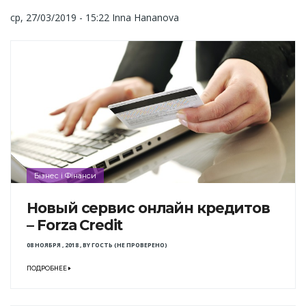
ср, 27/03/2019 - 15:22
Inna Hananova
Бізнес і Фінанси
Новый сервис онлайн кредитов
– Forza Credit
08 НОЯБРЯ , 2018
,
BY
ГОСТЬ (НЕ ПРОВЕРЕНО)
ПОДРОБНЕЕ