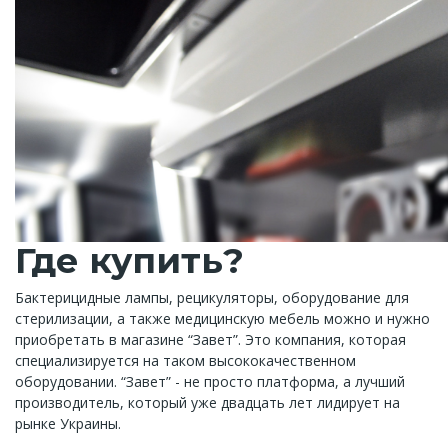
Где купить?
Бактерицидные лампы, рецикуляторы, оборудование для
стерилизации, а также медицинскую мебель можно и нужно
приобретать в магазине “Завет”. Это компания, которая
специализируется на таком высококачественном
оборудовании. “Завет” - не просто платформа, а лучший
производитель, который уже двадцать лет лидирует на
рынке Украины.