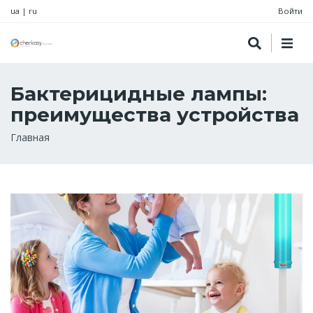
ua
|
ru
Войти
Бактерицидные лампы:
преимущества устройства
Строка
Главная
навигации