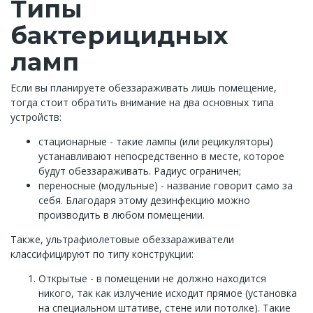
Типы
бактерицидных
ламп
Если вы планируете обеззараживать лишь помещение,
тогда стоит обратить внимание на два основных типа
устройств:
стационарные - такие лампы (или рецикуляторы)
устанавливают непосредственно в месте, которое
будут обеззараживать. Радиус ограничен;
переносные (модульные) - название говорит само за
себя. Благодаря этому дезинфекцию можно
производить в любом помещении.
Также, ультрафиолетовые обеззараживатели
классифицируют по типу конструкции:
Открытые - в помещении не должно находится
никого, так как излучение исходит прямое (установка
на специальном штативе, стене или потолке). Такие