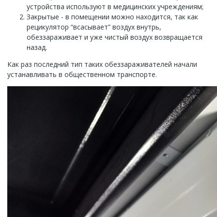
устройства используют в медицинских учреждениям;
Закрытые - в помещении можно находится, так как
рецикулятор “всасывает” воздух внутрь,
обеззараживает и уже чистый воздух возвращается
назад.
Как раз последний тип таких обеззараживателей начали
устанавливать в общественном транспорте.