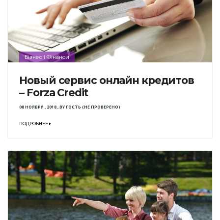
Бізнес і Фінанси
Новый сервис онлайн кредитов
– Forza Credit
08 НОЯБРЯ , 2018
,
BY
ГОСТЬ (НЕ ПРОВЕРЕНО)
ПОДРОБНЕЕ