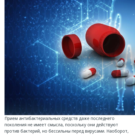
Прием антибактериальных средств даже последнего
поколения не имеет смысла, поскольку они действуют
против бактерий, но бессильны перед вирусами. Наоборот,