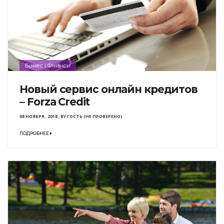
Бізнес і Фінанси
Новый сервис онлайн кредитов
– Forza Credit
08 НОЯБРЯ , 2018
,
BY
ГОСТЬ (НЕ ПРОВЕРЕНО)
ПОДРОБНЕЕ