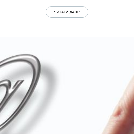
ЧИТАТИ ДАЛІ