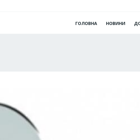
ГОЛОВНА
НОВИНИ
Д