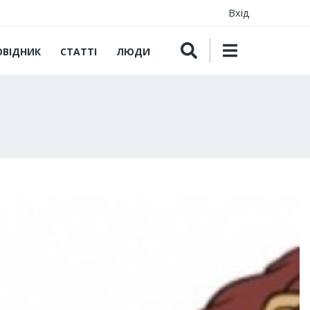
Вхід
ОВІДНИК
СТАТТІ
ЛЮДИ