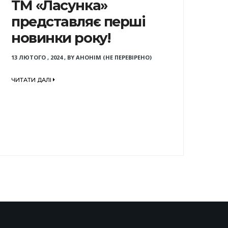
ТМ «Ласунка»
представляє перші
новинки року!
13 ЛЮТОГО , 2024
,
BY
АНОНІМ (НЕ ПЕРЕВІРЕНО)
ЧИТАТИ ДАЛІ